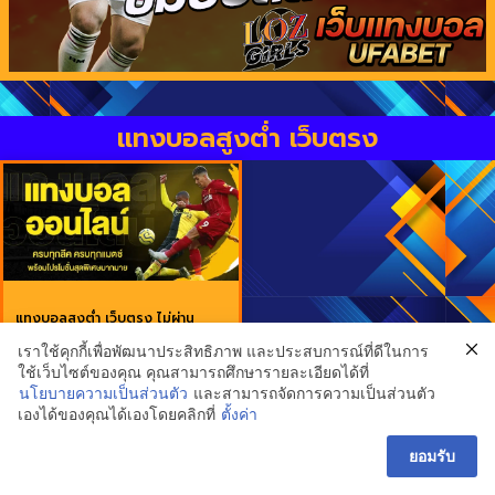
แทงบอลสูงต่ำ เว็บตรง
แทงบอลสูงต่ำ เว็บตรง ไม่ผ่าน
เอเย่นต์ ระบบ auto ดีสุดในปี
เราใช้คุกกี้เพื่อพัฒนาประสิทธิภาพ และประสบการณ์ที่ดีในการ
2023
ใช้เว็บไซต์ของคุณ คุณสามารถศึกษารายละเอียดได้ที่
นโยบายความเป็นส่วนตัว
และสามารถจัดการความเป็นส่วนตัว
Contact Us
About Us
privacy policy
เองได้ของคุณได้เองโดยคลิกที่
ตั้งค่า
copyright © 2022 all rights reserved
www.lozgirls.xyz
ยอมรับ