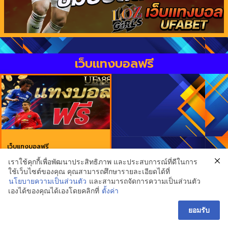
เว็บแทงบอลฟรี
เว็บแทงบอลฟรี
เราใช้คุกกี้เพื่อพัฒนาประสิทธิภาพ และประสบการณ์ที่ดีในการ
Contact Us
About Us
privacy policy
ใช้เว็บไซต์ของคุณ คุณสามารถศึกษารายละเอียดได้ที่
copyright © 2022 all rights reserved
www.lozgirls.xyz
นโยบายความเป็นส่วนตัว
และสามารถจัดการความเป็นส่วนตัว
เองได้ของคุณได้เองโดยคลิกที่
ตั้งค่า
ยอมรับ