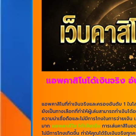
แอพคาสิโนได้เงินจริง
อั
แอพคาสิโนที่ทำเงินจริงและครองอันดับ 1 ในโลก
ยังเป็นทางเลือกที่ทำให้ผู้เล่นสามารถทำเงินได้
ความน่าเชื่อถือและไม่มีการโกงในการจ่ายเงิน 
มาก
แอพคาสิโน ได้เงินจริง
การเล่นคาสิโนออน
ไม่มีการโกงเกิดขึ้น ทำให้คุณได้รับเงินจริงทุกค