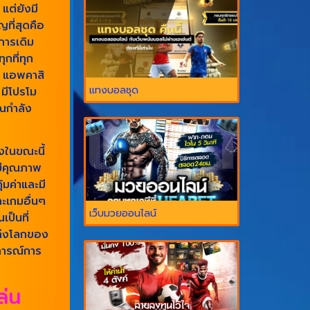
แต่ยังมี
ญที่สุดคือ
าการเดิม
กที่ทุก
ร แอพคาสิ
แทงบอลชุด
มีโปรโม
ุณกำลัง
งในขณะนี้
มีคุณภาพ
้มค่าและมี
ละเกมอื่นๆ
เว็บมวยออนไลน์
ป็นที่
าถึงโลกของ
การณ์การ
ล่น