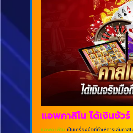
แอพคาสิโน ได้เงินชัวร์
แอพคาสิโน
เป็นเครื่องมือที่ทำให้การเล่นคาสิ