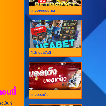
แทงบอลออนไลน์
ทีเด็ดบอลวันนี้
ตอนนี้
แทงบอลเต็ง
งเป็นที่