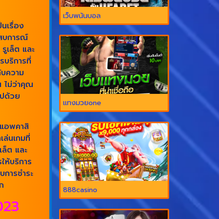
เว็บพนันบอล
นเรื่อง
ะสบการณ์
 รูเล็ต และ
บริการที่
กับความ
 ไม่ว่าคุณ
ไปด้วย
แทงมวยone
ย แอพคาสิ
ล่นเกมที่
ูเล็ต และ
ให้บริการ
ะบบการชำระ
าก
888casino
023