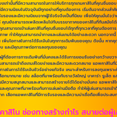
งเท่านั้นที่มีความสามารถในการให้บริการทุกเกมคาสิโนที่คุณชื่นชอบ 
่มีความนิยมในปัจจุบันมีทุกอย่างที่คุณต้องการ เริ่มต้นจากส่วนสำคั
บรองและมีความนิยมจากผู้ใช้จริงจึงเป็นที่นิยม เพื่อให้คุณมั่นใจว่
 คุณยังสามารถเพลิดเพลินไปกับบรรยากาศของคาสิโนที่ทันสมัยได้ทุ
ณสามารถเข้าเล่นคาสิโนที่คุณชื่นชอบได้ทุกที่ทุกเวลาที่คุณต้องกา
ธิภาพ ทำให้คุณสามารถนำทางและเล่นเกมได้อย่างสะดวก นอกจากนี้ 
ลิน เพิ่มโอกาสในการได้รับเงินในทุกการเดิมพันของคุณ ดังนั้น หากค
แบบ และมีคุณภาพต่อการลงทุนของคุณ
ู้ที่ต้องการการเดิมพันที่มั่นคงและได้รับการยอมรับอย่างกว้างขวา
คุณสามารถเข้าถึงเกมส์โดยง่ายและมีความสะดวกสบาย แอพคาสิโนที่
กาสในการได้รับเงินชัวร์อย่างแท้จริง เหมาะสำหรับการลงทุนเพราะคุ
เลือกมากมาย เช่น สล็อตที่มาพร้อมกับรางวัลใหญ่ บาคาร่า รูเล็ต แ
ุณมีความสนุกสนานและสามารถสร้างรายได้ได้อย่างมั่นคง แอพคาสิโนเ
ะคุณภาพที่มาพร้อมกับการเล่นผ่านมือถือ ทำให้ผู้เล่นสามารถเข้
ก เลือกแอพคาสิโนที่มีการรับรองและมีความน่าเชื่อถือเพื่อประสบ
าสิโน ช่องทางสร้างกำไร สบายต่อผู้เ