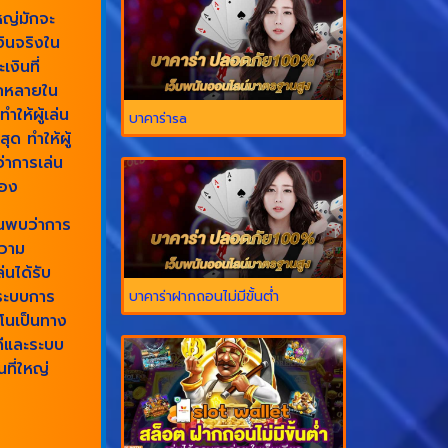
หญ่มักจะ
งินจริงใน
งินที่
ลากหลายใน
ให้ผู้เล่น
บาคาร่าsa
ุด ทำให้ผู้
่าการเล่น
เอง
ิโนพบว่าการ
ความ
่นได้รับ
ีระบบการ
บาคาร่าฝากถอนไม่มีขั้นต่ำ
ิโนเป็นทาง
่ดีและระบบ
ที่ใหญ่