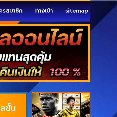
ัครสมาชิก
ทางเข้า
sitemap
ขั้น