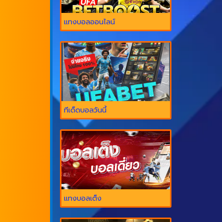
แทงบอลออนไลน์
ทีเด็ดบอลวันนี้
แทงบอลเต็ง