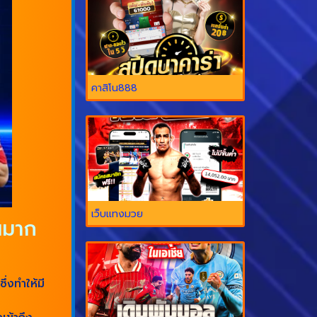
คาสิโน888
เว็บแทงมวย
นมาก
่งทำให้มี