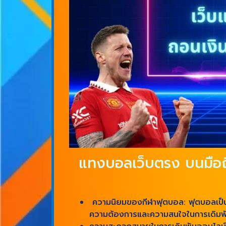
แทงบอลเว็บตรง บนมือถื
ความนิยมของกีฬาฟุตบอล: ฟุตบอลเป็นกีฬา
ความต้องการและความสนใจในการเดิมพ