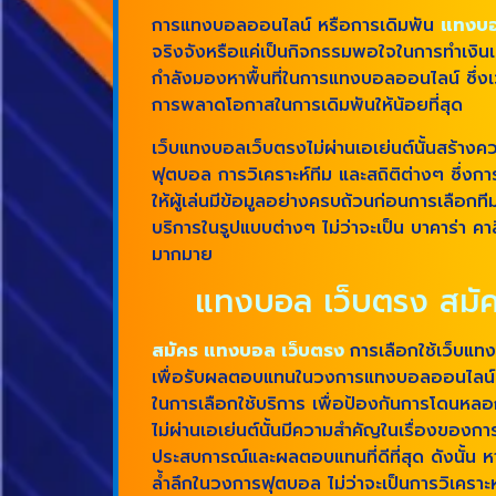
การแทงบอลออนไลน์ หรือการเดิมพัน
แทงบอ
จริงจังหรือแค่เป็นกิจกรรมพอใจในการทำเงินเสริ
กำลังมองหาพื้นที่ในการแทงบอลออนไลน์ ซึ่ง
การพลาดโอกาสในการเดิมพันให้น้อยที่สุด
เว็บแทงบอลเว็บตรงไม่ผ่านเอเย่นต์นั้นสร้างควา
ฟุตบอล การวิเคราะห์ทีม และสถิติต่างๆ ซึ่งกา
ให้ผู้เล่นมีข้อมูลอย่างครบถ้วนก่อนการเลือกที
บริการในรูปแบบต่างๆ ไม่ว่าจะเป็น บาคาร่า ค
มากมาย
แทงบอล เว็บตรง สมัค
สมัคร แทงบอล เว็บตรง
การเลือกใช้เว็บแทง
เพื่อรับผลตอบแทนในวงการแทงบอลออนไลน์ อย่า
ในการเลือกใช้บริการ เพื่อป้องกันการโดนหลอกล
ไม่ผ่านเอเย่นต์นั้นมีความสำคัญในเรื่องของ
ประสบการณ์และผลตอบแทนที่ดีที่สุด ดังนั้น 
ล้ำลึกในวงการฟุตบอล ไม่ว่าจะเป็นการวิเคราะ