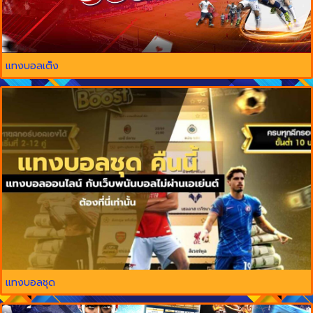
แทงบอลเต็ง
แทงบอลชุด