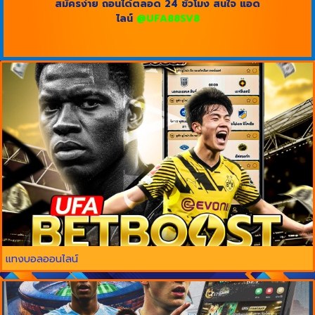
สมัครง่าย ถอนได้ตลอด 24 ชั่วโมง สนใจ แอด
ไลน์
@UFA88SV8
แทงบอลออนไลน์