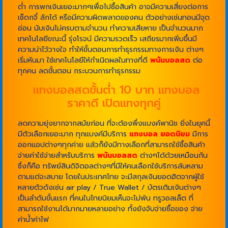
ต่ำ การพกเงินเยอะมากๆเพื่อไปซื้อสินค้า อาจมีความเสี่ยงต่อการ
เช็ดกจี๋ ลักได้ หรือมีความผิดพลาดของคน ตัวอย่างเช่นทอนมีจุด
อ่อน นับเงินไม่ครบตามจำนวน ทำความเสียหาย เป็นจำนวนมาก
เทคโนโลยีขณะนี้ รุ่งโรจน์ มีความรวดเร็ว เสถียรมากเพิ่มขึ้นมี
ความน่าไว้วางใจ ทำให้ขั้นตอนการทำธุรกรรมทางการเงิน ต่างๆ
เริ่มหันมา ใช้เทคโนโลยีให้กำเนิดผลในทางที่ดี
พนันบอลสด
ต่อ
ทุกคน ลดขั้นตอน กระบวนการทำธุรกรรม
แทงบอลสดขั้นต่ำ 10 บาท แทงบอล
ราคาดี เปิดแทงทุกคู่
ลดความยุ่งยากจากสมัยก่อน ที่จะต้องพึ่งแบงค์พานิช ยิ่งในยุคนี้
มีตัวเลือกเยอะมาก ทุกแบงค์มีบริการ
แทงบอล ยอดนิยม
มีการ
ออกแอปต่างๆทุกค่าย แล้วก็ยังมีทางเลือกที่สามารถใช้ซื้อสินค้า
จ่ายค่าใช้จ่ายสำหรับบริการ
พนันบอลสด
ต่างๆได้ด้วยเหมือนกัน
ซึ่งก็คือ ทรัพย์สินดิจิตอลต่างๆที่มีให้คนเลือกใช้บริการล้นหลาม
ตามแต่จะสบาย โดยในประเทศไทย จะมีสกุลเงินยอดฮิตจากผู้ใช้
หลายตัวดังเช่น
air play / True Wallet /
บัตรเติมเงินต่างๆ
เป็นลำดับขั้นแรก ที่คนในไทยนิยมเห็นจะไม่พ้น ทรูวอลเล็ต ที่
สามารถใช้งานได้มากมายหลายอย่าง ทั้งยังจับจ่ายซื้อของ จ่าย
ค่าน้ำค่าไฟ