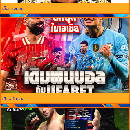
เว็บแทงมวย
เว็บพนันบอล