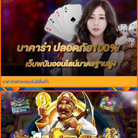
บาคาร่าฝากถอนไม่มีขั้นต่ำ