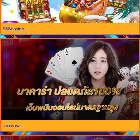
888casino
บาคาร่าsa