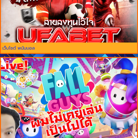
เว็บไซต์ พนันบอล