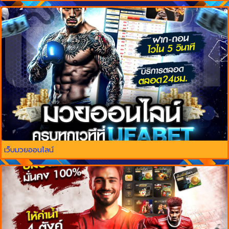
เว็บมวยออนไลน์