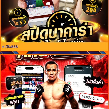
คาสิโน888