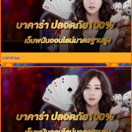
บาคาร่าsa