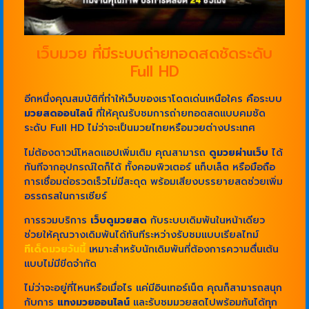
เว็บมวย ที่มีระบบถ่ายทอดสดชัดระดับ
Full HD
อีกหนึ่งคุณสมบัติที่ทำให้เว็บของเราโดดเด่นเหนือใคร คือระบบ
มวยสดออนไลน์
ที่ให้คุณรับชมการถ่ายทอดสดแบบคมชัด
ระดับ Full HD ไม่ว่าจะเป็นมวยไทยหรือมวยต่างประเทศ
ไม่ต้องดาวน์โหลดแอปเพิ่มเติม คุณสามารถ
ดูมวยผ่านเว็บ
ได้
ทันทีจากอุปกรณ์ใดก็ได้ ทั้งคอมพิวเตอร์ แท็บเล็ต หรือมือถือ
การเชื่อมต่อรวดเร็วไม่มีสะดุด พร้อมเสียงบรรยายสดช่วยเพิ่ม
อรรถรสในการเชียร์
การรวมบริการ
เว็บดูมวยสด
กับระบบเดิมพันในหน้าเดียว
ช่วยให้คุณวางเดิมพันได้ทันทีระหว่างรับชมแบบเรียลไทม์
ทีเด็ดมวยวันนี้
เหมาะสำหรับนักเดิมพันที่ต้องการความตื่นเต้น
แบบไม่มีขีดจำกัด
ไม่ว่าจะอยู่ที่ไหนหรือเมื่อไร แค่มีอินเทอร์เน็ต คุณก็สามารถสนุก
กับการ
แทงมวยออนไลน์
และรับชมมวยสดไปพร้อมกันได้ทุก