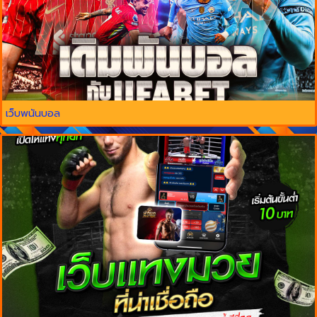
เว็บพนันบอล