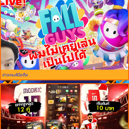
ข่าวเกมส์มือถือ