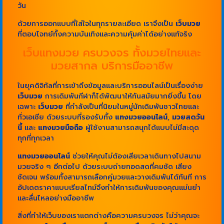
วัน
ด้วยการออกแบบที่ใส่ใจในทุกรายละเอียด เราจึงเป็น
เว็บมวย
ที่ตอบโจทย์ทั้งความบันเทิงและความคุ้มค่าได้อย่างแท้จริง
เว็บแทงมวย ครบวงจร ทั้งมวยไทยและ
มวยสากล บริการมืออาชีพ
ในยุคดิจิทัลที่การเข้าถึงข้อมูลและบริการออนไลน์เป็นเรื่องง่าย
เว็บมวย
การเดิมพันกีฬาก็ได้พัฒนาให้ทันสมัยมากยิ่งขึ้น โดย
เฉพาะ
เว็บมวย
ที่กำลังเป็นที่นิยมในหมู่นักเดิมพันชาวไทยและ
ทั่วเอเชีย ด้วยระบบที่รองรับทั้ง
แทงมวยออนไลน์
,
มวยสดวัน
นี้
และ
แทงมวยมือถือ
ผู้ใช้งานสามารถสนุกได้แบบไม่มีสะดุด
ทุกที่ทุกเวลา
แทงมวยออนไลน์
ช่วยให้คุณไม่ต้องเสียเวลาเดินทางไปสนาม
มวยจริง ๆ อีกต่อไป ด้วยระบบถ่ายทอดสดที่คมชัด เสียง
ชัดเจน พร้อมทั้งสามารถเลือกคู่มวยและวางเดิมพันได้ทันที การ
อัปเดตราคาแบบเรียลไทม์จึงทำให้การเดิมพันของคุณแม่นยำ
และลื่นไหลอย่างมืออาชีพ
สิ่งที่ทำให้เว็บของเราแตกต่างคือความครบวงจร ไม่ว่าคุณจะ