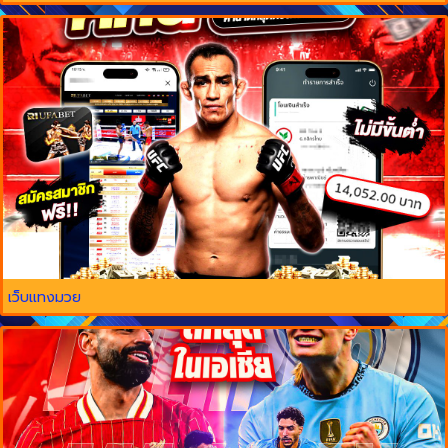
เว็บแทงมวย