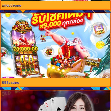
แทงมวยone
888casino