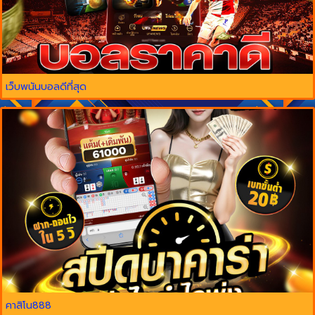
เว็บพนันบอลดีที่สุด
คาสิโน888