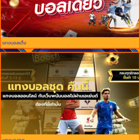
แทงบอลเต็ง