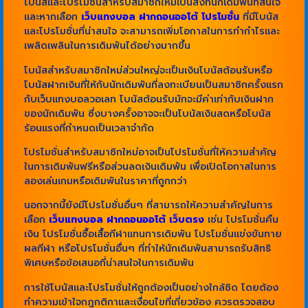
โบนัสและโปรโมชั่นสำหรับสมาชิกใหม่เป็นสิ่งที่นักเดิมพันที่สนใจ
และหากเลือก
เว็บแทงบอล ฝากถอนออโต้
โปรโมชั่น
ที่มีโบนัส
และโปรโมชั่นที่น่าสนใจ จะสามารถเพิ่มโอกาสในการทำกำไรและ
เพลิดเพลินในการเดิมพันได้อย่างมากขึ้น
โบนัสสำหรับสมาชิกใหม่ส่วนใหญ่จะเป็นเงินโบนัสต้อนรับหรือ
โบนัสฝากเงินที่ให้กับนักเดิมพันที่ลงทะเบียนเป็นสมาชิกครั้งแรก
กับเว็บแทงบอลวอเลท โบนัสต้อนรับมักจะมีค่าเท่ากับเงินฝาก
ของนักเดิมพัน ซึ่งบางครั้งอาจจะเป็นโบนัสเงินสดหรือโบนัส
ร้อนแรงที่กำหนดเป็นเวลาจำกัด
โปรโมชั่นสำหรับสมาชิกใหม่อาจเป็นโปรโมชั่นที่ให้ความสำคัญ
ในการเดิมพันฟรีหรือส่วนลดเงินเดิมพัน เพื่อเปิดโอกาสในการ
ลองเล่นเกมหรือเดิมพันในราคาที่ถูกกว่า
นอกจากนี้ยังมีโปรโมชั่นอื่นๆ ที่สามารถให้ความสำคัญในการ
เลือก
เว็บแทงบอล ฝากถอนออโต้
เว็บตรง
เช่น โปรโมชั่นคืน
เงิน โปรโมชั่นซื้อเสื้อกีฬาแทนการเดิมพัน โปรโมชั่นแข่งขันทาย
ผลกีฬา หรือโปรโมชั่นอื่นๆ ที่ทำให้นักเดิมพันสามารถรับสิทธิ
พิเศษหรือข้อเสนอที่น่าสนใจในการเดิมพัน
การใช้โบนัสและโปรโมชั่นให้ถูกต้องเป็นอย่างใกล้ชิด โดยต้อง
ทำความเข้าใจกฎกติกาและเงื่อนไขที่เกี่ยวข้อง ควรตรวจสอบ