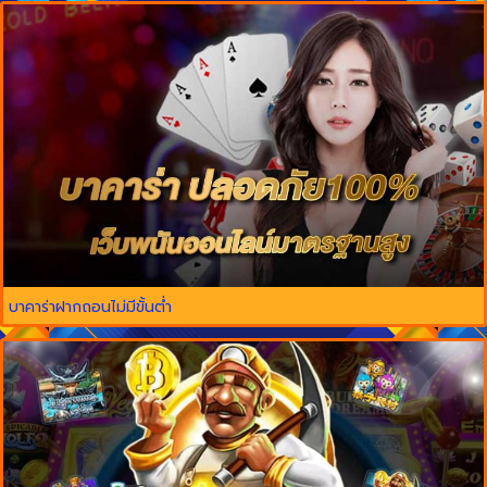
บาคาร่าฝากถอนไม่มีขั้นต่ำ