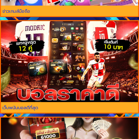
ข่าวเกมส์มือถือ
เว็บพนันบอลดีที่สุด