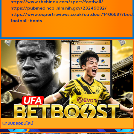
https://www.thehindu.com/sport/football/
https://pubmed.ncbi.nlm.nih.gov/23249092/
https://www.expertreviews.co.uk/outdoor/1406687/best
football-boots
แทงบอลออนไลน์