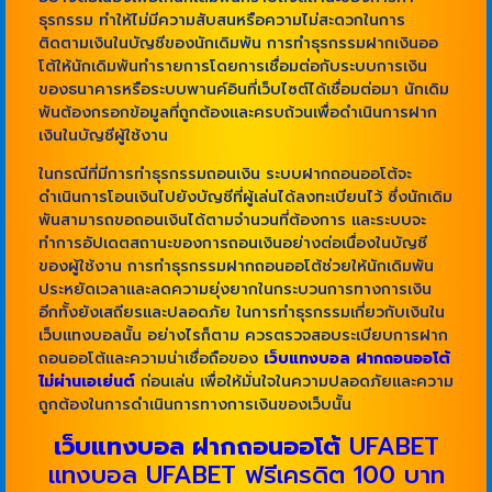
ธุรกรรม ทำให้ไม่มีความสับสนหรือความไม่สะดวกในการ
ติดตามเงินในบัญชีของนักเดิมพัน การทำธุรกรรมฝากเงินออ
โต้ให้นักเดิมพันทำรายการโดยการเชื่อมต่อกับระบบการเงิน
ของธนาคารหรือระบบพานค์อินที่เว็บไซต์ได้เชื่อมต่อมา นักเดิม
พันต้องกรอกข้อมูลที่ถูกต้องและครบถ้วนเพื่อดำเนินการฝาก
เงินในบัญชีผู้ใช้งาน
ในกรณีที่มีการทำธุรกรรมถอนเงิน ระบบฝากถอนออโต้จะ
ดำเนินการโอนเงินไปยังบัญชีที่ผู้เล่นได้ลงทะเบียนไว้ ซึ่งนักเดิม
พันสามารถขอถอนเงินได้ตามจำนวนที่ต้องการ และระบบจะ
ทำการอัปเดตสถานะของการถอนเงินอย่างต่อเนื่องในบัญชี
ของผู้ใช้งาน การทำธุรกรรมฝากถอนออโต้ช่วยให้นักเดิมพัน
ประหยัดเวลาและลดความยุ่งยากในกระบวนการทางการเงิน
อีกทั้งยังเสถียรและปลอดภัย ในการทำธุรกรรมเกี่ยวกับเงินใน
เว็บแทงบอลนั้น อย่างไรก็ตาม ควรตรวจสอบระเบียบการฝาก
ถอนออโต้และความน่าเชื่อถือของ
เว็บแทงบอล ฝากถอนออโต้
ไม่ผ่านเอเย่นต์
ก่อนเล่น เพื่อให้มั่นใจในความปลอดภัยและความ
ถูกต้องในการดำเนินการทางการเงินของเว็บนั้น
เว็บแทงบอล ฝากถอนออโต้
UFABET
แทงบอล UFABET ฟรีเครดิต 100 บาท