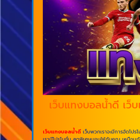
เว็บแทงบอลน้ำดี
เว็
เว็บแทงบอลน้ำดี
เว็บพวกเราจะมีการจัดโปรโม
เรามีโปรโมชั่น สุดพิเศษมอบให้กับคุณ เหมือนกัน