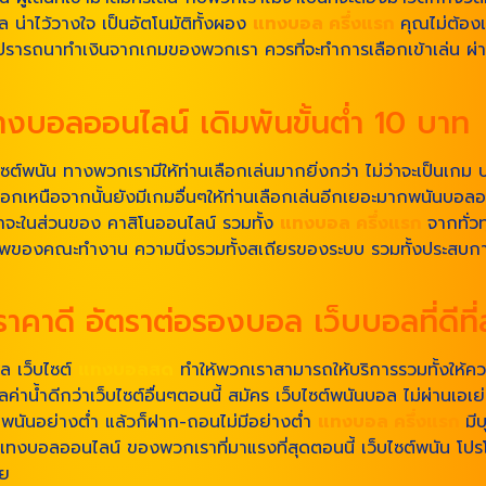
น่าไว้วางใจ เป็นอัตโนมัติทั้งผอง
แทงบอล ครึ่งแรก
คุณไม่ต้องเ
ปรารถนาทำเงินจากเกมของพวกเรา ควรที่จะทำการเลือกเข้าเล่น ผ่าน
งบอลออนไลน์ เดิมพันขั้นต่ำ 10 บาท
ไซต์พนัน ทางพวกเรามีให้ท่านเลือกเล่นมากยิ่งกว่า ไม่ว่าจะเป็นเกม 
นอกเหนือจากนั้นยังมีเกมอื่นๆให้ท่านเลือกเล่นอีกเยอะมากพนันบอล
่าจะในส่วนของ คาสิโนออนไลน์ รวมทั้ง
แทงบอล ครึ่งแรก
จากทั่ว
ทธิภาพของคณะทำงาน ความนิ่งรวมทั้งสเถียรของระบบ รวมทั้งประสบก
าคาดี อัตราต่อรองบอล เว็บบอลที่ดีที่
ล เว็บไซต์
แทงบอลสด
ทำให้พวกเราสามารถให้บริการรวมทั้งให้คว
ค่าน้ำดีกว่าเว็บไซต์อื่นๆตอนนี้ สมัคร เว็บไซต์พนันบอล ไม่ผ่านเอเย่
นันอย่างต่ำ แล้วก็ฝาก-ถอนไม่มีอย่างต่ำ
แทงบอล ครึ่งแรก
มี
์แทงบอลออนไลน์ ของพวกเราที่มาแรงที่สุดตอนนี้ เว็บไซต์พนัน โปรโม
ัย