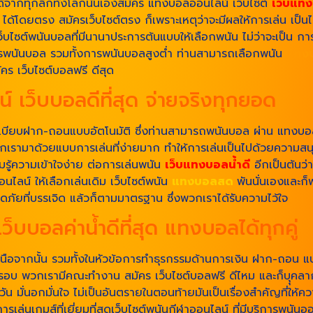
้จากทุกลีกทั้งโลกนั่นเองสมัคร แทงบอลออนไลน์ เว็บไซต์
เว็บแทง
้โดยตรง สมัครเว็บไซต์ตรง ก็เพราะเหตุว่าจะมีผลให้การเล่น เป็นไ
 เว็บไซต์พนันบอลที่มีนานาประการต้นแบบให้เลือกพนัน ไม่ว่าจะเป็น 
ารพนันบอล รวมทั้งการพนันบอลสูงต่ำ ท่านสามารถเลือกพนัน
แทงบ
ัคร เว็บไซต์บอลฟรี ดีสุด
เว็บบอลดีที่สุด จ่ายจริงทุกยอด
ะเบียบฝาก-ถอนแบบอัตโนมัติ ซึ่งท่านสามารถพนันบอล ผ่าน แทงบ
กเรามาด้วยแบบการเล่นที่ง่ายมาก ทำให้การเล่นเป็นไปด้วยความส
มรู้ความเข้าใจง่าย ต่อการเล่น
พนัน
เว็บแทงบอลน้ำดี
อีกเป็นต้นว่
นไลน์ ให้เลือกเล่นเดิม เว็บไซต์พนัน
แทงบอลสด
พันนั่นเองและก
ดภัยที่บรรเจิด แล้วก็ตามมาตรฐาน ซึ่งพวกเราได้รับความไว้ใจ
บบอลค่าน้ำดีที่สุด แทงบอลได้ทุกคู่
เหนือจากนั้น รวมทั้งในหัวข้อการทำธุรกรรมด้านการเงิน ฝาก-ถอน 
ดรอบ พวกเรามีคณะทำงาน สมัคร เว็บไซต์บอลฟรี ดีไหม และก็บุุคลากร
มั่นอกมั่นใจ ไม่เป็นอันตรายในตอนท้ายมันเป็นเรื่องสำคัญที่ให้คว
ล่นเกมส์ที่เยี่ยมที่สุดเว็บไซต์พนันกีฬาออนไลน์ ที่มีบริการพนันอ