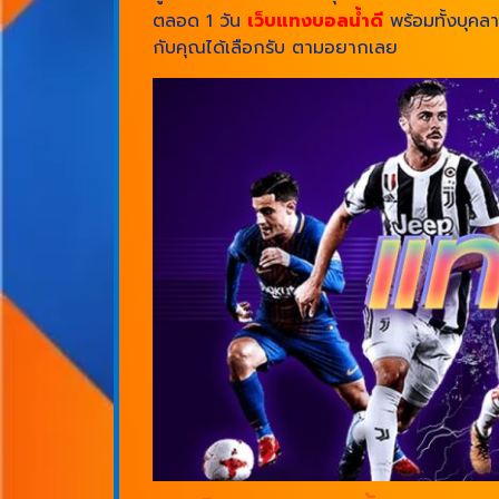
ตลอด 1 วัน
เว็บแทงบอลน้ำดี
พร้อมทั้งบุคล
กับคุณได้เลือกรับ ตามอยากเลย