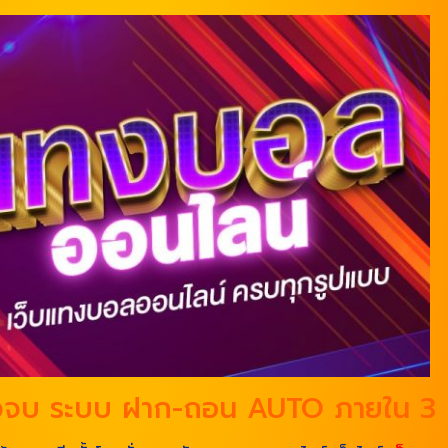
ียวจบ ระบบ ฝาก-ถอน AUTO ภายใน 3 