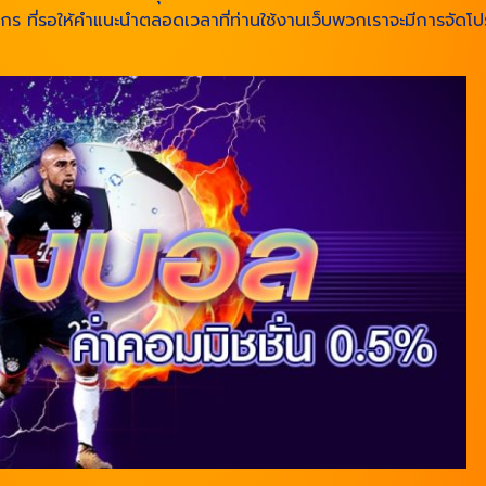
ากร ที่รอให้คำแนะนำตลอดเวลาที่ท่านใช้งาน
เว็บพวกเราจะมีการจัดโปรโ