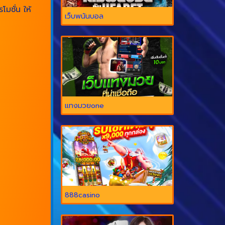
มชั่น ให้
เว็บพนันบอล
แทงมวยone
888casino