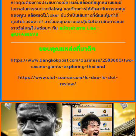
หากคุณต้องการประสบการณ์การเล่นสล็อตที่สนุกสนานและมี
โอกาสในการชนะรางวัลใหญ่ และต้องการให้คุ้มค่ากับการลงทุน
ของคุณ สล็อตเดโม่Joker นับว่าเป็นเส้นทางที่ดีและคุ้มค่าที่
คุณไม่ควรพลาด! มาร่วมสนุกสนานและลุ้นรับโอกาสในการชนะ
รางวัลใหญ่ไปพร้อมๆ กัน
สมัครผ่านทาง Line :
@UFA88SV8
ขอบคุณแหล่งที่มาดีๆ
https://www.bangkokpost.com/business/2583860/two-
casino-giants-exploring-thailand
https://www.slot-source.com/fu-dao-le-slot-
review/