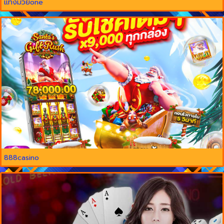
แทงมวยone
888casino