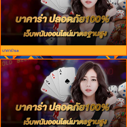
บาคาร่าsa