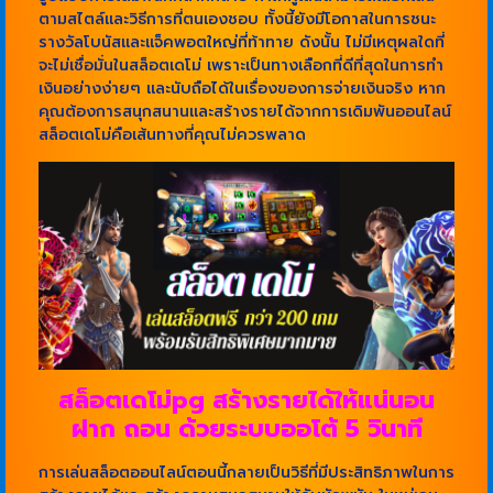
ตามสไตล์และวิธีการที่ตนเองชอบ ทั้งนี้ยังมีโอกาสในการชนะ
รางวัลโบนัสและแจ็คพอตใหญ่ที่ท้าทาย ดังนั้น ไม่มีเหตุผลใดที่
จะไม่เชื่อมั่นในสล็อตเดโม่ เพราะเป็นทางเลือกที่ดีที่สุดในการทำ
เงินอย่างง่ายๆ และนับถือได้ในเรื่องของการจ่ายเงินจริง หาก
คุณต้องการสนุกสนานและสร้างรายได้จากการเดิมพันออนไลน์
สล็อตเดโม่คือเส้นทางที่คุณไม่ควรพลาด
สล็อตเดโม่pg
สร้างรายได้ให้แน่นอน
ฝาก ถอน ด้วยระบบออโต้ 5 วินาที
การเล่นสล็อตออนไลน์ตอนนี้กลายเป็นวิธีที่มีประสิทธิภาพในการ