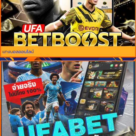
แทงบอลออนไลน์