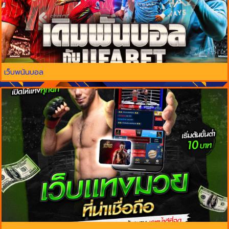
เว็บพนันบอล