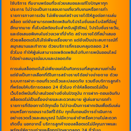
ใช้บริการ ทีมงานพร้อมที่จะช่วยเสมอและแก้ไขปัญหาทุก
ประการ ไม่ว่าจะเป็นการสอบถามเกี่ยวกับเกมหรือการทำ
รายการทางการเงิน ไม่เพียงแค่สร้างรายได้ให้สูงต่อการเล่น
สล็อต แต่ยังสามารถเพลิดเพลินกับโปรโมชั่นและโบนัสที่มีอยู่
อีกมากมาย ทั้งโบนัสต้อนรับสำหรับผู้ใช้ใหม่, โปรโมชั่นรายวัน,
และข้อเสนอพิเศษในช่วงเวลาที่จำกัด สร้างรายได้ที่สม่ำเสมอ
ด้วยสล็อตเดโม่ไม่ใช่เพียงเรื่องยาก แต่ยังเป็นประสบการณ์ที่
สนุกสนานและท้าทาย ด้วยบริการที่ครอบคลุมตลอด 24
ชั่วโมง ทำให้ผู้เล่นสามารถเพลิดเพลินไปกับการพนันออนไลน์
ได้อย่างสมบูรณ์แบบและปลอดภัย
การเล่นสล็อตเดโม่ไม่เพียงแค่เป็นกิจกรรมที่สนุกสนานเท่านั้น
แต่ยังเป็นทางเลือกที่ดีในการสร้างรายได้อย่างง่ายดาย ด้วย
ระบบการฝาก-ถอนที่รวดเร็วและปลอดภัย รวมถึงบริการลูกค้า
ที่พร้อมให้บริการตลอด 24 ชั่วโมง ทำให้สล็อตเดโม่เป็น
เว็บไซต์พนันที่น่าสนใจอย่างยิ่งในปัจจุบัน การฝาก-ถอนเงินกับ
สล็อตเดโม่เป็นเรื่องง่ายและสะดวกสบาย ผู้เล่นสามารถทำ
รายการที่ต้องการได้ทุกเมื่อ ไม่ว่าจะเป็นการฝากเงินเพื่อเริ่มเล่น
เกมหรือการถอนรางวัลที่ได้รับ ทุกขั้นตอนมีการดำเนินการ
อย่างรวดเร็วและสมบูรณ์ ไม่มีความล่าช้าหรือความไม่สะดวก
เกิดขึ้น นอกจากนี้ บริการลูกค้าของสล็อตเดโม่มีคุณภาพและ
พร้อมให้ความช่วยเหลือทุกปัญหาตลอด 24 ชั่วโมง