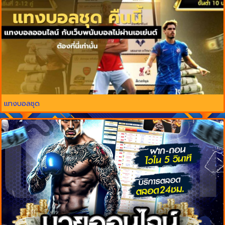
แทงบอลชุด