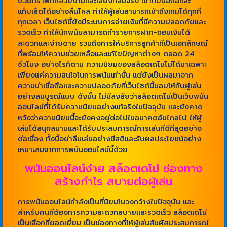
ด้วยกราฟิกที่สวยงามและเสียงที่สมจริง เข้ากับมือถือและ
แท็บเล็ตได้อย่างลื่นไหล ทำให้ผู้เล่นสามารถเข้าถึงเกมได้ทุกที่
ทุกเวลา เว็บไซต์นี้ยังมีระบบการจ่ายเงินที่มีความปลอดภัยและ
รวดเร็ว ทำให้นักพนันสามารถทำรายการฝาก-ถอนเงินได้
สะดวกและง่ายดาย รวมถึงการให้บริการลูกค้าที่เป็นเอกลักษณ์
ที่พร้อมให้ความช่วยเหลือและแก้ไขปัญหาต่างๆ ตลอด 24
ชั่วโมง อย่างไรก็ตาม ความนิยมของสล็อตเดโม่ไม่ได้มาเฉพาะ
เพียงแค่ความสนใจในการพนันเท่านั้น แต่ยังเป็นผลมาจาก
ความน่าเชื่อถือและความปลอดภัยที่เว็บไซต์นี้มอบให้กับผู้เล่น
อย่างสมบูรณ์แบบ ดังนั้น ไม่มีสงสัยว่าสล็อตเดโม่เป็นเว็บพนัน
ออนไลน์ที่ได้รับความนิยมอย่างแท้จริงในปัจจุบัน และยังคาด
หวังว่าความนิยมนี้จะยังคงอยู่ต่อไปในอนาคตอันไกลไป ให้ผู้
เล่นได้สนุกสนานและได้รับประสบการณ์การเล่นที่ดีที่สุดอย่าง
ต่อเนื่อง ทั้งนี้อย่าลืมเล่นอย่างมีสติและรับผลประโยชน์อย่าง
เหมาะสมจากการพนันออนไลน์นี้ด้วย
พนันออนไลน์ง่าย สล็อตเดโม่ ช่องทาง
สร้างกำไร สบายต่อผู้เล่น
การพนันออนไลน์กำลังเป็นที่นิยมในวงกว้างในปัจจุบัน และ
สำหรับคนที่ต้องการความสะดวกสบายและรวดเร็ว สล็อตเดโม่
เป็นเลือกที่ยอดเยี่ยม เป็นช่องทางที่ให้ผู้เล่นสัมผัสประสบการณ์