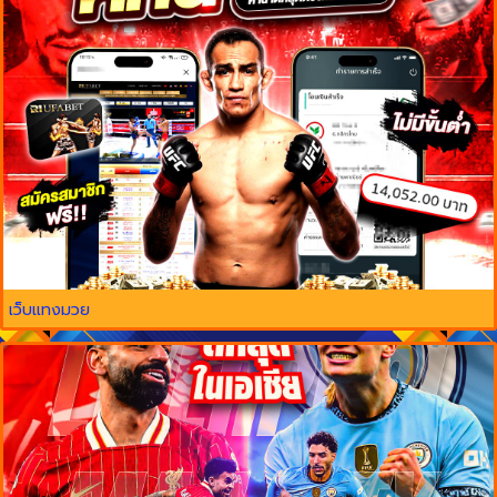
เว็บแทงมวย