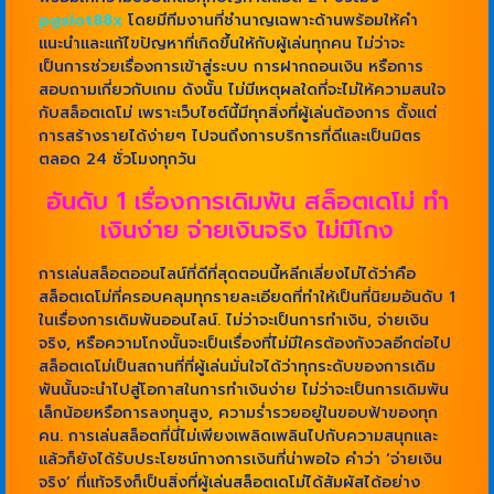
pgslot88x
โดยมีทีมงานที่ชำนาญเฉพาะด้านพร้อมให้คำ
แนะนำและแก้ไขปัญหาที่เกิดขึ้นให้กับผู้เล่นทุกคน ไม่ว่าจะ
เป็นการช่วยเรื่องการเข้าสู่ระบบ การฝากถอนเงิน หรือการ
สอบถามเกี่ยวกับเกม ดังนั้น ไม่มีเหตุผลใดที่จะไม่ให้ความสนใจ
กับสล็อตเดโม่ เพราะเว็บไซต์นี้มีทุกสิ่งที่ผู้เล่นต้องการ ตั้งแต่
การสร้างรายได้ง่ายๆ ไปจนถึงการบริการที่ดีและเป็นมิตร
ตลอด 24 ชั่วโมงทุกวัน
อันดับ 1 เรื่องการเดิมพัน สล็อตเดโม่ ทำ
เงินง่าย จ่ายเงินจริง ไม่มีโกง
การเล่นสล็อตออนไลน์ที่ดีที่สุดตอนนี้หลีกเลี่ยงไม่ได้ว่าคือ
สล็อตเดโม่ที่ครอบคลุมทุกรายละเอียดที่ทำให้เป็นที่นิยมอันดับ 1
ในเรื่องการเดิมพันออนไลน์. ไม่ว่าจะเป็นการทำเงิน, จ่ายเงิน
จริง, หรือความโกงนั้นจะเป็นเรื่องที่ไม่มีใครต้องกังวลอีกต่อไป
สล็อตเดโม่เป็นสถานที่ที่ผู้เล่นมั่นใจได้ว่าทุกระดับของการเดิม
พันนั้นจะนำไปสู่โอกาสในการทำเงินง่าย ไม่ว่าจะเป็นการเดิมพัน
เล็กน้อยหรือการลงทุนสูง, ความร่ำรวยอยู่ในขอบฟ้าของทุก
คน. การเล่นสล็อตที่นี่ไม่เพียงเพลิดเพลินไปกับความสนุกและ
แล้วก็ยังได้รับประโยชน์ทางการเงินที่น่าพอใจ คำว่า ‘จ่ายเงิน
จริง’ ที่แท้จริงก็เป็นสิ่งที่ผู้เล่นสล็อตเดโม่ได้สัมผัสได้อย่าง