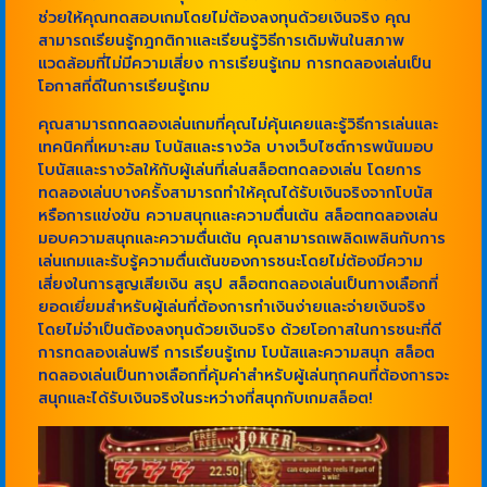
ช่วยให้คุณทดสอบเกมโดยไม่ต้องลงทุนด้วยเงินจริง คุณ
สามารถเรียนรู้กฎกติกาและเรียนรู้วิธีการเดิมพันในสภาพ
แวดล้อมที่ไม่มีความเสี่ยง การเรียนรู้เกม การทดลองเล่นเป็น
โอกาสที่ดีในการเรียนรู้เกม
คุณสามารถทดลองเล่นเกมที่คุณไม่คุ้นเคยและรู้วิธีการเล่นและ
เทคนิคที่เหมาะสม โบนัสและรางวัล บางเว็บไซต์การพนันมอบ
โบนัสและรางวัลให้กับผู้เล่นที่เล่นสล็อตทดลองเล่น โดยการ
ทดลองเล่นบางครั้งสามารถทำให้คุณได้รับเงินจริงจากโบนัส
หรือการแข่งขัน ความสนุกและความตื่นเต้น สล็อตทดลองเล่น
มอบความสนุกและความตื่นเต้น คุณสามารถเพลิดเพลินกับการ
เล่นเกมและรับรู้ความตื่นเต้นของการชนะโดยไม่ต้องมีความ
เสี่ยงในการสูญเสียเงิน สรุป สล็อตทดลองเล่นเป็นทางเลือกที่
ยอดเยี่ยมสำหรับผู้เล่นที่ต้องการทำเงินง่ายและจ่ายเงินจริง
โดยไม่จำเป็นต้องลงทุนด้วยเงินจริง ด้วยโอกาสในการชนะที่ดี
การทดลองเล่นฟรี การเรียนรู้เกม โบนัสและความสนุก สล็อต
ทดลองเล่นเป็นทางเลือกที่คุ้มค่าสำหรับผู้เล่นทุกคนที่ต้องการจะ
สนุกและได้รับเงินจริงในระหว่างที่สนุกกับเกมสล็อต!