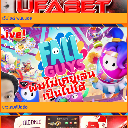
เว็บไซต์ พนันบอล
ข่าวเกมส์มือถือ