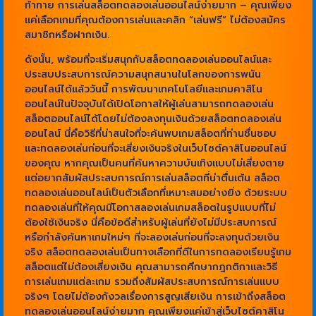
ท้าทาย การเล่นสล็อตทดลองเล่นออนไลน์ง่ายมาก – คุณเพียง
แค่เลือกเกมที่คุณต้องการเล่นและคลิก “เล่นฟรี” ไม่ต้องสมัคร
สมาชิกหรือฝากเงิน.
ดังนั้น, พร้อมที่จะเริ่มสนุกกับสล็อตทดลองเล่นออนไลน์และ
ประสบประสบการณ์ความสนุกสนานในโลกของการพนัน
ออนไลน์ได้แล้ววันนี้ การพัฒนาเทคโนโลยีและเกมคาสิโน
ออนไลน์ในปัจจุบันได้เปิดโอกาสให้ผู้เล่นสามารถทดลองเล่น
สล็อตออนไลน์ได้โดยไม่ต้องลงทุนเงินด้วยสล็อตทดลองเล่น
ออนไลน์ นี่คือวิธีที่น่าสนใจที่จะค้นพบเกมสล็อตที่ท่านชื่นชอบ
และทดลองเล่นก่อนที่จะเสี่ยงเงินจริงในเว็บไซต์คาสิโนออนไลน์
ของคุณ หากคุณเป็นคนที่ค้นหาความบันเทิงแบบไม่เสี่ยงตาย
แต่อยากสัมผัสประสบการณ์การเล่นสล็อตที่น่าตื่นเต้น สล็อต
ทดลองเล่นออนไลน์เป็นตัวเลือกที่เหมาะสมอย่างยิ่ง ด้วยระบบ
ทดลองเล่นที่ให้คุณมีโอกาสลองเล่นเกมสล็อตในรูปแบบที่ไม่
ต้องใช้เงินจริง นี่คือข้อดีสำหรับผู้เล่นที่ยังไม่มีประสบการณ์
หรือกำลังค้นหาเกมใหม่ๆ ที่จะลองเล่นก่อนที่จะลงทุนด้วยเงิน
จริง สล็อตทดลองเล่นเป็นทางเลือกที่ดีในการทดลองเรียนรู้เกม
สล็อตแต่ไม่ต้องเสี่ยงเงิน คุณสามารถศึกษากฎกติกาและวิธี
การเล่นเกมแต่ละเกม รวมถึงสัมผัสประสบการณ์การเล่นแบบ
จริงๆ โดยไม่ต้องกังวลเรื่องการสูญเสียเงิน การเข้าถึงสล็อต
ทดลองเล่นออนไลน์ง่ายมาก คุณเพียงแค่เข้าสู่เว็บไซต์คาสิโน