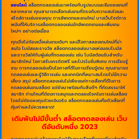
ออนไลน์
สล็อตทดลองเล่นมาพร้อมกับรูปแบบและธีมของเกมที่
หลากหลาย คุณสามารถเลือกเล่นเกมที่ตรงกับความสนใจและ
สไตล์การเล่นของคุณ การอัพเดทและเกมใหม่ บางเว็บไซต์การ
พนันที่ให้บริการสล็อตทดลองเล่นมักอัพเดทเกมและเพิ่มเกม
ใหม่ๆ อย่างต่อเนื่อง
คุณจึงไม่ต้องเบื่อเล่นเกมเดิมๆ และมีโอกาสลองเกมใหม่ที่น่า
สนใจ โบนัสและรางวัล สล็อตทดลองเล่นบางแห่งมอบโบนัส
และรางวัลให้กับผู้เล่นที่ทดลองเล่น เช่น โบนัสต้อนรับสำหรับ
สมาชิกใหม่ โอกาสรับเครดิตฟรี และโปรโมชั่นพิเศษ การเรียนรู้
เกม การทดลองเล่นเป็นโอกาสที่ดีในการเรียนรู้เกม คุณสามารถ
ทดลองเล่นและรู้วิธีการเล่น และเทคนิคที่เหมาะสมโดยไม่มีความ
เสี่ยง สรุป สล็อตทดลองเล่นไม่เพียงแค่ทางเลือกที่ดีในการ
ทดลองเล่นเกมสล็อต แต่ยังมาพร้อมกับสิ่งดีๆ ที่คัดสรรมาให้
สมาชิก ท่านไหนที่ต้องการสนุกและทดลองโชคในการเล่นสล็อต
โดยไม่ต้องลงทุนด้วยเงินจริง สล็อตทดลองเล่นคือตัวเลือกที่
คุ้มค่าและไม่ควรพลาด!
เดิมพันไม่มีขั้นต่ำ สล็อตทดลองเล่น เว็บ
ดีอันดับหนึ่ง 2023