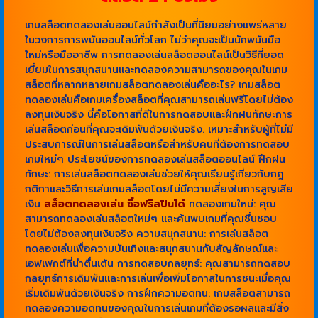
เกมสล็อตทดลองเล่นออนไลน์กำลังเป็นที่นิยมอย่างแพร่หลาย
ในวงการการพนันออนไลน์ทั่วโลก ไม่ว่าคุณจะเป็นนักพนันมือ
ใหม่หรือมืออาชีพ การทดลองเล่นสล็อตออนไลน์เป็นวิธีที่ยอด
เยี่ยมในการสนุกสนานและทดลองความสามารถของคุณในเกม
สล็อตที่หลากหลายเกมสล็อตทดลองเล่นคืออะไร? เกมสล็อต
ทดลองเล่นคือเกมเครื่องสล็อตที่คุณสามารถเล่นฟรีโดยไม่ต้อง
ลงทุนเงินจริง นี่คือโอกาสที่ดีในการทดสอบและฝึกฝนทักษะการ
เล่นสล็อตก่อนที่คุณจะเดิมพันด้วยเงินจริง. เหมาะสำหรับผู้ที่ไม่มี
ประสบการณ์ในการเล่นสล็อตหรือสำหรับคนที่ต้องการทดสอบ
เกมใหม่ๆ ประโยชน์ของการทดลองเล่นสล็อตออนไลน์ ฝึกฝน
ทักษะ: การเล่นสล็อตทดลองเล่นช่วยให้คุณเรียนรู้เกี่ยวกับกฎ
กติกาและวิธีการเล่นเกมสล็อตโดยไม่มีความเสี่ยงในการสูญเสีย
เงิน
สล็อตทดลองเล่น ซื้อฟรีสปินได้
ทดลองเกมใหม่: คุณ
สามารถทดลองเล่นสล็อตใหม่ๆ และค้นพบเกมที่คุณชื่นชอบ
โดยไม่ต้องลงทุนเงินจริง ความสนุกสนาน: การเล่นสล็อต
ทดลองเล่นเพื่อความบันเทิงและสนุกสนานกับสัญลักษณ์และ
เอฟเฟกต์ที่น่าตื่นเต้น การทดสอบกลยุทธ์: คุณสามารถทดสอบ
กลยุทธ์การเดิมพันและการเล่นเพื่อเพิ่มโอกาสในการชนะเมื่อคุณ
เริ่มเดิมพันด้วยเงินจริง การฝึกความอดทน: เกมสล็อตสามารถ
ทดลองความอดทนของคุณในการเล่นเกมที่ต้องรอผลและมีสิ่ง