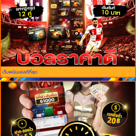
เว็บพนันบอลดีที่สุด