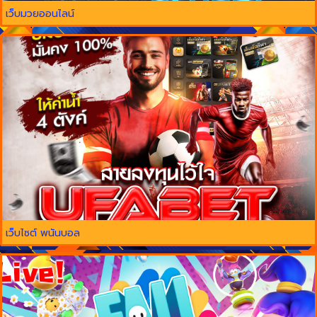
เว็บมวยออนไลน์
เว็บไซต์ พนันบอล