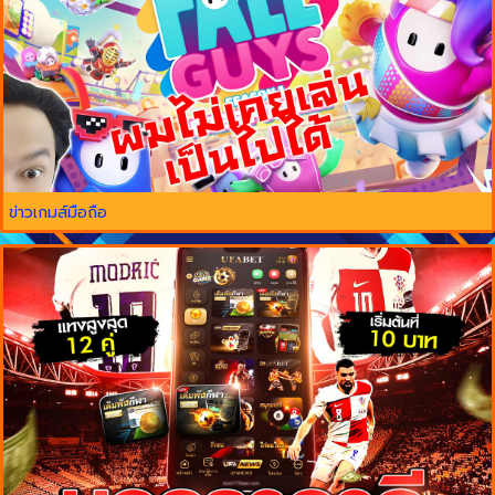
ข่าวเกมส์มือถือ