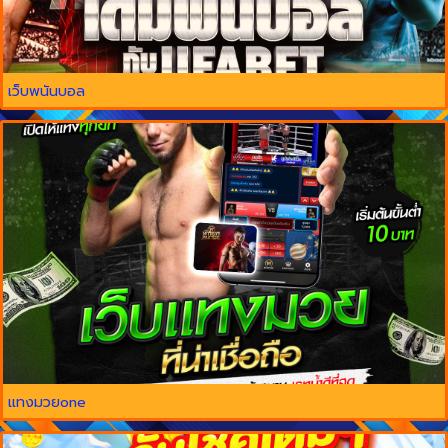
เว็บพนันบอล
แทงมวยone