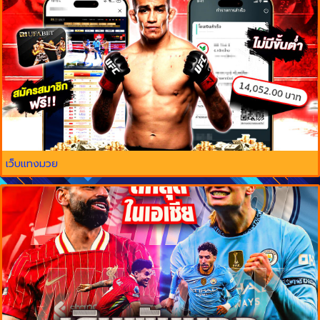
เว็บแทงมวย