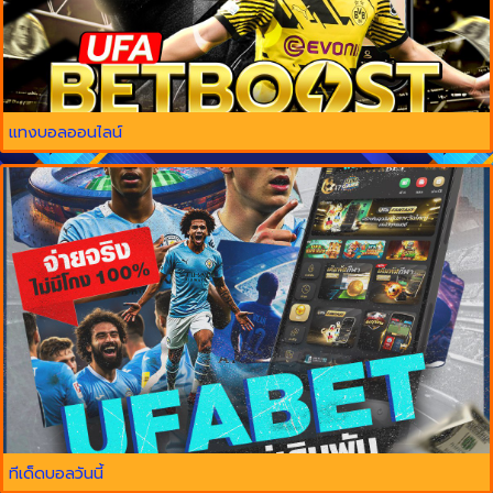
แทงบอลออนไลน์
ทีเด็ดบอลวันนี้