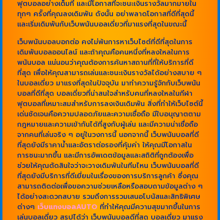
ฟุตบอลอย่างเต็มที่ และมีโอกาสที่จะชนะเงินรางวัลมากมายใน
ทุกๆ ครั้งที่คุณลงเดิมพัน ดังนั้น อย่าพลาดโอกาสที่ดีที่สุดนี้
และเริ่มเดิมพันกับเว็บพนันบอลเดี่ยวที่มาแรงที่สุดในขณะนี้
เว็บพนันบอลบอกต่อ คงไม่พ้นการหาเว็บไซต์ที่ดีที่สุดในการ
เดิมพันบอลออนไลน์ และถ้าคุณคือคนหนึ่งที่หลงใหลในการ
พนันบอล แน่นอนว่าคุณต้องการค้นหาสถานที่ที่ให้บริการที่ดี
ที่สุด เพื่อให้คุณสามารถเล่นและชนะเงินรางวัลได้อย่างสบาย ๆ
ในบอลเดี่ยว มาแรงที่สุดในปัจจุบัน มาทำความรู้จักกับเว็บพนัน
บอลที่ดีที่สุด บอลเดี่ยวที่น่าสนใจสำหรับคนที่หลงใหลในกีฬา
ฟุตบอลที่เหมาะสมสำหรับการลงเงินเดิมพัน สิ่งที่ทำให้เว็บไซต์นี้
เด่นชัดเจนคือความปลอดภัยและความเชื่อถือ มีใบอนุญาตตาม
กฎหมายและความเข้ากันได้ที่สูงกับผู้เล่น และมีความน่าเชื่อถือ
จากคนที่เล่นจริง ๆ อยู่ในวงการนี้ นอกจากนี้ เว็บพนันบอลที่ดี
ที่สุดยังมีราคาน้ำและอัตราต่อรองที่คุ้มค่า ให้คุณมีโอกาสใน
การชนะมากขึ้น และมีการอัพเดตข้อมูลและสถิติที่ถูกต้องเพื่อ
ช่วยให้คุณตัดสินใจว่าจะวางเดิมพันในทีมไหน เว็บพนันบอลที่ดี
ที่สุดยังมีบริการที่ดีเยี่ยมในเรื่องของการบริการลูกค้า ซึ่งคุณ
สามารถติดต่อเพื่อขอความช่วยเหลือหรือสอบถามข้อมูลต่าง ๆ
ได้อย่างสะดวกสบาย รวมถึงการรวมเสนอโบนัสและสิทธิพิเศษ
ต่างๆ
เว็บแทงบอลAUTO
ที่ทำให้คุณมีความสุขมากขึ้นในการ
เล่นบอลเดี่ยว สรุปได้ว่า เว็บพนันบอลดีที่สุด บอลเดี่ยว มาแรง