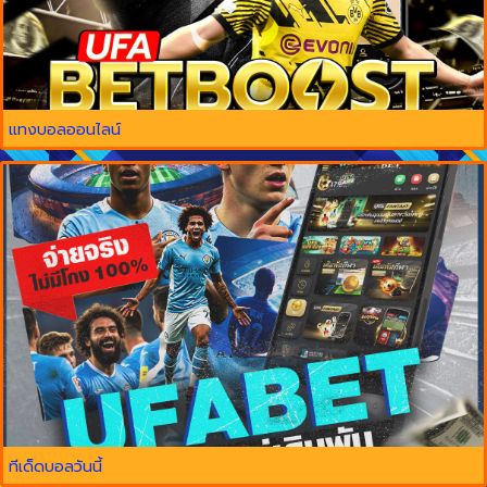
แทงบอลออนไลน์
ทีเด็ดบอลวันนี้