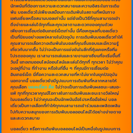
นักพนันที่ต้องการความสะดวกสบายและความอิสระในการเดิม
พัน บอลเดี่ยวไม่เพียงเสมือนการเดิมพันในสถานที่พนันทาง
แฟนเซี่ยลหรือสนามบอลเท่านั้น แต่ยังเป็นวิธีที่คุณสามารถเข้า
ถึงง่ายและเล่นได้ทุกที่และทุกเวลาตามสะดวกของคุณด้วย
เพียงการเชื่อมต่ออินเทอร์เน็ตเท่านั้น นี่คือเหตุผลที่บอลเดี่ยว
เป็นที่นิยมอย่างแพร่หลายในปัจจุบัน การเดิมพันบอลเดี่ยวทำให้
คุณสามารถเลือกวางเดิมพันในบอลที่คุณชื่นชอบและมีความรู้
เกี่ยวกับมากขึ้น ไม่ว่าจะเป็นการแข่งขันในลีกที่คุ้นเคยหรือทีม
โปรดของคุณ เราสามารถเล่นและรายงานอาเซียนที่จะเริ่มขึ้นที่
วันนี้ แทงเกมออนไลน์ออนไลน์และเล่นได้ทุกที่ ทุกเวลา ไม่ว่าคุณ
จะอยู่ที่บ้าน ที่ทำงาน หรือในที่อื่น ๆ ที่คุณมีการเชื่อมต่อ
อินเทอร์เน็ต นี่คือความสะดวกสบายที่หาไม่ยากในยุคปัจจุบัน
นอกจากนี้ บอลเดี่ยวยังมีรูปแบบการเดิมพันที่หลากหลายให้
คุณเลือก
บอลเดี่ยว คือ
ไม่ว่าจะเป็นการเดิมพันผลชนะ-เสมอ-
แพ้ ทุกที่ทุกเวลาคุณมีโอกาสในการเดิมพันและชนะรางวัลใหญ่
ในบอลเดี่ยว ไม่ว่าคุณจะเป็นนักพนันมือโปรหรือมือใหม่ บอล
เดี่ยวเป็นทางเลือกที่ทำให้ทุกคนสามารถเข้าร่วมและเพลิดเพลิน
ไปกับความสนุกของการเดิมพันบอลออนไลน์ได้อย่างง่ายดาย
และสะดวกสบาย
บอลเดี่ยว หรือการเดิมพันบอลออนไลน์เป็นหนึ่งในรูปแบบการ