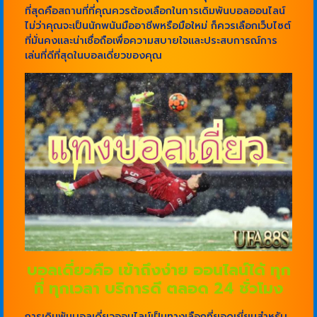
ที่สุดคือสถานที่ที่คุณควรต้องเลือกในการเดิมพันบอลออนไลน์
ไม่ว่าคุณจะเป็นนักพนันมืออาชีพหรือมือใหม่ ก็ควรเลือกเว็บไซต์
ที่มั่นคงและน่าเชื่อถือเพื่อความสบายใจและประสบการณ์การ
เล่นที่ดีที่สุดในบอลเดี่ยวของคุณ
บอลเดี่ยวคือ เข้าถึงง่าย ออนไลน์ได้ ทุก
ที่ ทุกเวลา บริการดี ตลอด 24 ชั่วโมง
การเดิมพันบอลเดี่ยวออนไลน์เป็นทางเลือกที่ยอดเยี่ยมสำหรับ