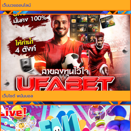
เว็บมวยออนไลน์
เว็บไซต์ พนันบอล