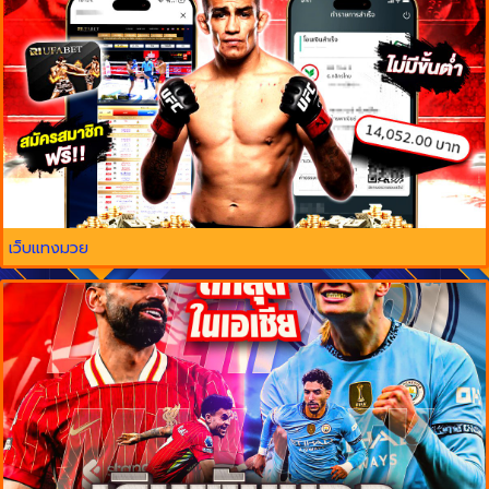
เว็บแทงมวย