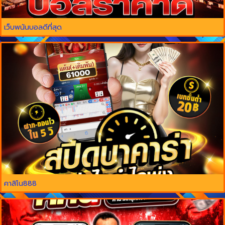
เว็บพนันบอลดีที่สุด
คาสิโน888