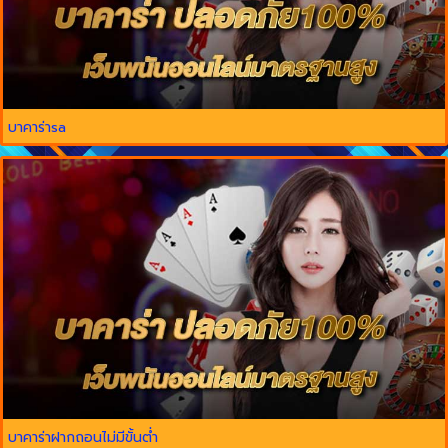
บาคาร่าsa
บาคาร่าฝากถอนไม่มีขั้นต่ำ