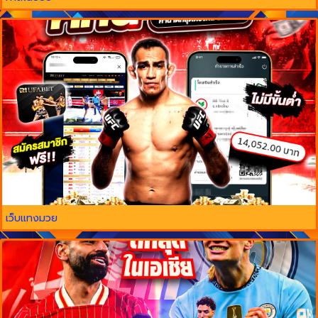
เว็บแทงมวย