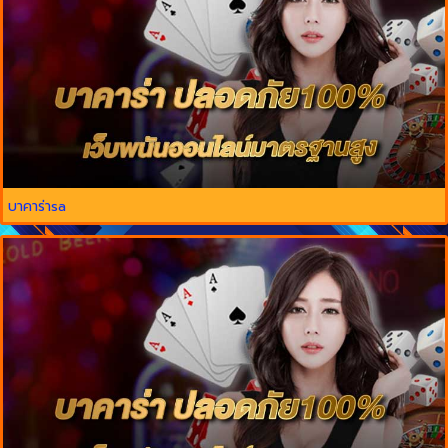
บาคาร่าsa