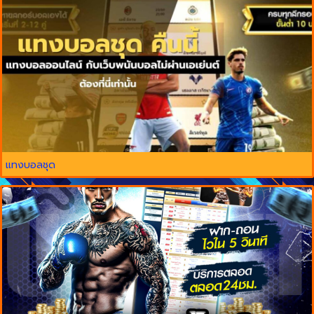
แทงบอลชุด