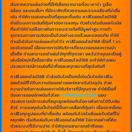
เริ่มจากความเล่นง่ายที่มีให้เลือกมากมายทั้งบาคาร่า รูเล็ต
สล็อต และเกมอื่นๆ ที่มีกราฟิกที่สวยงามและระบบเสียงที่น่าตื่น
เต้น ทำให้การเล่นเกมเป็นที่สุขและตื่นเต้น คาสิโนออนไลน์168
ยังมีระบบการเงินที่คุ้มค่าต่อการลงทุน ด้วยโปรโมชั่นและโบนัส
ที่จะทำให้ท่านมีโอกาสในการชนะรางวัลที่มีมูลค่าสูง การทำ
ธุรกรรมทางการเงินจะเป็นไปอย่างรวดเร็วและปลอดภัย ทำให้
ท่านมั่นใจในการเล่นและทำกำไร คาสิโนออนไลน์168 เป็นที่ 1 มา
แรงในตอนนี้ เนื่องจากการให้บริการที่ครบวงจรและความน่า
เชื่อถือ ท่านสามารถเข้าเล่นได้ทุกที่ทุกเวลา และไม่ว่าคุณจะเป็นผู้
เล่นมือใหม่หรือมืออาชีพ คาสิโนออนไลน์168 จะทำให้ท่านพบ
ประสบการณ์การเล่นที่น่าทึ่งและสนุกสนานที่สุดในทันที
คาสิโนออนไลน์168 กำลังเติบโตเป็นหนึ่งในเว็บไซต์คาสิโน
ออนไลน์ที่ได้รับความนิยมอย่างแพร่หลายในปัจจุบัน ด้วย
ความง่ายในการเล่นและการให้บริการที่มีคุณภาพ ทำให้เป็นที่
ต้องการของนักพนันทั่วโลก
คาสิโนออนไลน์ 168
มอบ
ประสบการณ์การเล่นที่สนุกสุดพร้อมกับโอกาสในการได้รับเงิน
ชัวร์. การลงทุนในเว็บไซต์นี้เป็นทางเลือกที่คุ้มค่า เนื่องจากมีเกม
คาสิโนทุกรูปแบบที่น่าตื่นเต้น พร้อมกับโปรโมชั่นและโบนัสที่ไม่
หยุดพัก เริ่มต้นเล่นกับคาสิโนออนไลน์168 ไม่ยากอย่างที่คิด
ด้วยระบบที่ใช้งานง่าย ทำให้ทุกคนสามารถเข้าถึงและ