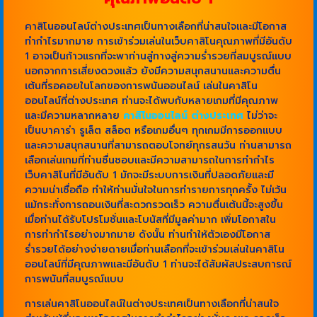
คาสิโนออนไลน์ต่างประเทศเป็นทางเลือกที่น่าสนใจและมีโอกาส
ทำกำไรมากมาย การเข้าร่วมเล่นในเว็บคาสิโนคุณภาพที่มีอันดับ
1 อาจเป็นก้าวแรกที่จะพาท่านสู่ทางสู่ความร่ำรวยที่สมบูรณ์แบบ
นอกจากการเสี่ยงดวงแล้ว ยังมีความสนุกสนานและความตื่น
เต้นที่รอคอยในโลกของการพนันออนไลน์ เล่นในคาสิโน
ออนไลน์ที่ต่างประเทศ ท่านจะได้พบกับหลายเกมที่มีคุณภาพ
และมีความหลากหลาย
คาสิโนออนไลน์ ต่างประเทศ
ไม่ว่าจะ
เป็นบาคาร่า รูเล็ต สล็อต หรือเกมอื่นๆ ทุกเกมมีการออกแบบ
และความสนุกสนานที่สามารถตอบโจทย์ทุกรสนวัน ท่านสามารถ
เลือกเล่นเกมที่ท่านชื่นชอบและมีความสามารถในการทำกำไร
เว็บคาสิโนที่มีอันดับ 1 มักจะมีระบบการเงินที่ปลอดภัยและมี
ความน่าเชื่อถือ ทำให้ท่านมั่นใจในการทำรายการทุกครั้ง ไม่เว้น
แม้กระทั่งการถอนเงินที่สะดวกรวดเร็ว ความตื่นเต้นนี้จะสูงขึ้น
เมื่อท่านได้รับโปรโมชั่นและโบนัสที่มีมูลค่ามาก เพิ่มโอกาสใน
การทำกำไรอย่างมากมาย ดังนั้น ท่านทำให้ตัวเองมีโอกาส
ร่ำรวยได้อย่างง่ายดายเมื่อท่านเลือกที่จะเข้าร่วมเล่นในคาสิโน
ออนไลน์ที่มีคุณภาพและมีอันดับ 1 ท่านจะได้สัมผัสประสบการณ์
การพนันที่สมบูรณ์แบบ
การเล่นคาสิโนออนไลน์ในต่างประเทศเป็นทางเลือกที่น่าสนใจ