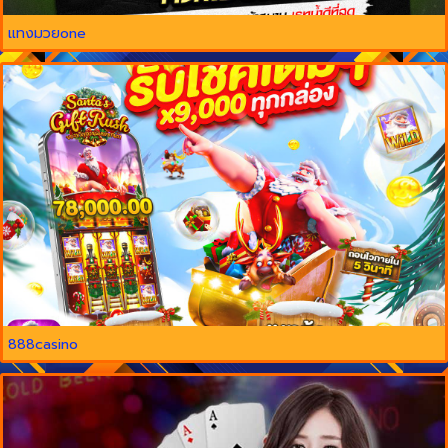
แทงมวยone
888casino