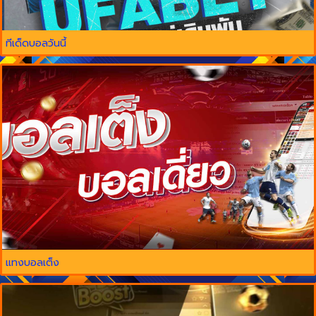
ทีเด็ดบอลวันนี้
แทงบอลเต็ง